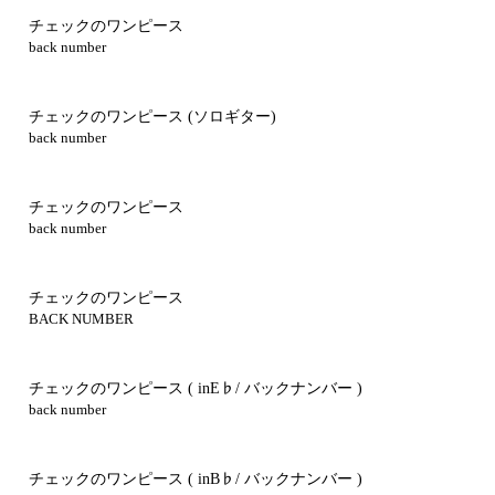
チェックのワンピース
back number
チェックのワンピース
(ソロギター)
back number
チェックのワンピース
back number
チェックのワンピース
BACK NUMBER
チェックのワンピース ( inE♭/ バックナンバー )
back number
チェックのワンピース ( inB♭/ バックナンバー )