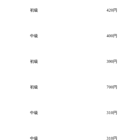
初級
420円
中級
400円
初級
390円
初級
700円
中級
310円
中級
310円