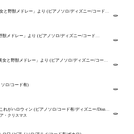
ion「美女と野獣メドレー」より
(ピアノソロ/ディズニー/コード
野獣メドレー」より
(ピアノソロ/ディズニー/コード
美女と野獣メドレー」より
(ピアノソロ/ディズニー/コード
ノソロ/コード有)
een - これがハロウィン
(ピアノソロ/コード有/ディズニー/Disney/
ア・クリスマス