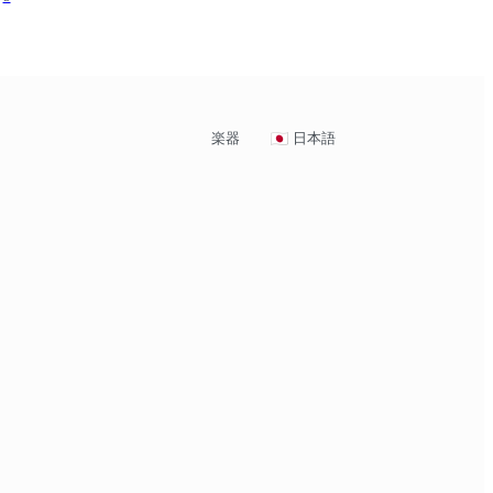
楽器
日本語