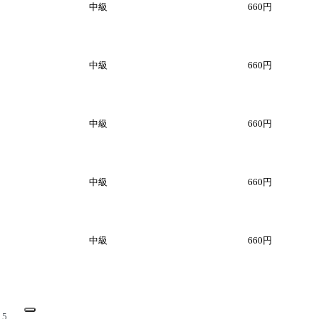
中級
660円
中級
660円
中級
660円
中級
660円
中級
660円
5