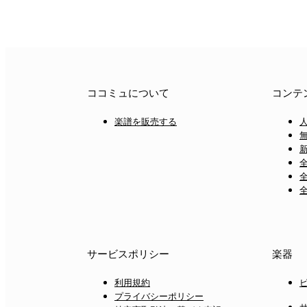
ココミュについて
コンテ
楽譜を販売する
サービスポリシー
楽器
利用規約
プライバシーポリシー