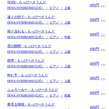
NOIR
- もっぴーさうんど
490円
DOVA-SYNDROME(公式）
・
ピアノ
・
上級
遠くの街で
- もっぴーさうんど
490円
DOVA-SYNDROME(公式）
・
ピアノ
・
上級
雨と流れる
- もっぴーさうんど
490円
DOVA-SYNDROME(公式）
・
ピアノ
・
中級
雲の隙間
- もっぴーさうんど
490円
DOVA-SYNDROME(公式）
・
ピアノ
・
上級
雨雫
- もっぴーさうんど
490円
DOVA-SYNDROME(公式）
・
ピアノ
・
上級
悴む手
- もっぴーさうんど
490円
DOVA-SYNDROME(公式）
・
ピアノ
・
上級
ふぉろーみー
- もっぴーさうんど
490円
DOVA-SYNDROME(公式）
・
ピアノ
・
初級
夢見る憧憬
- もっぴーさうんど
490円