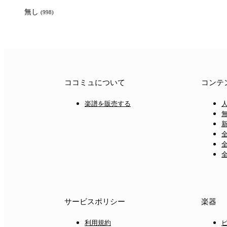
無し
(998)
ココミュについて
コンテ
楽譜を販売する
サービスポリシー
楽器
利用規約