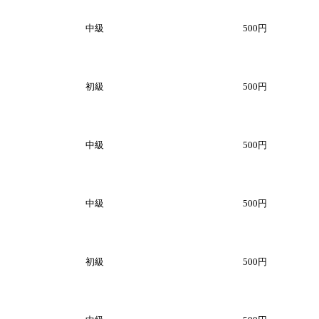
中級
500円
初級
500円
中級
500円
中級
500円
初級
500円