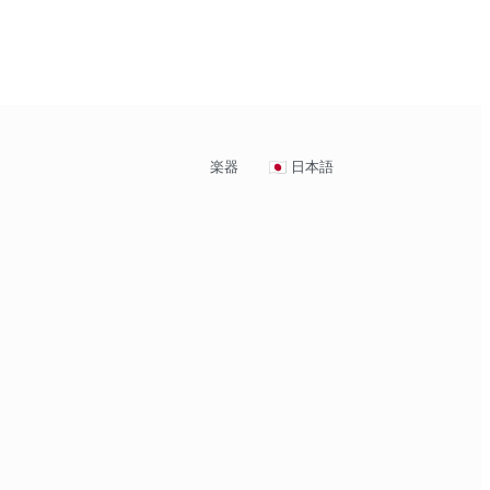
楽器
日本語