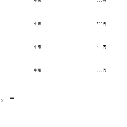
中級
500円
中級
500円
中級
500円
中級
500円
5