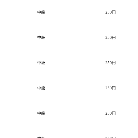
中級
250円
中級
250円
中級
250円
中級
250円
中級
250円