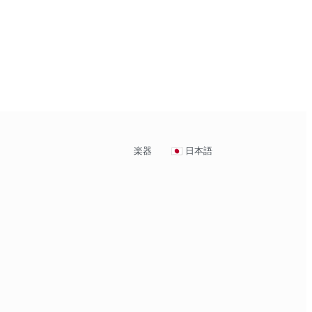
楽器
日本語