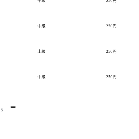
中級
250円
中級
250円
上級
250円
中級
250円
5