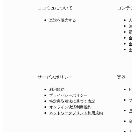
ココミュについて
コンテ
楽譜を販売する
サービスポリシー
楽器
利用規約
プライバシーポリシー
特定商取引法に基づく表記
オンライン決済利用規約
ネットワークプリント利用規約