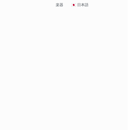
楽器
日本語