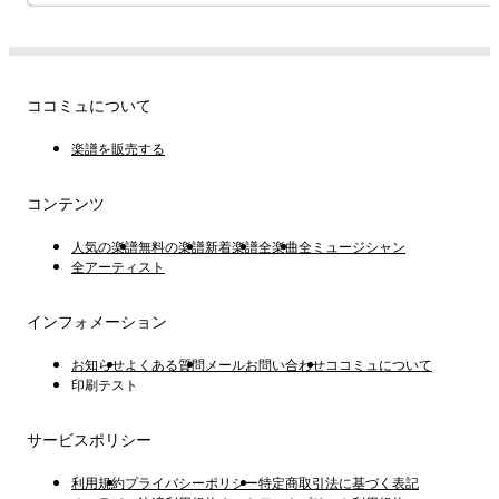
ココミュについて
楽譜を販売する
コンテンツ
人気の楽譜
無料の楽譜
新着楽譜
全楽曲
全ミュージシャン
全アーティスト
インフォメーション
お知らせ
よくある質問
メールお問い合わせ
ココミュについて
印刷テスト
サービスポリシー
利用規約
プライバシーポリシー
特定商取引法に基づく表記