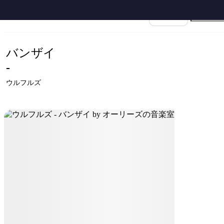
ホーム
›
ウルフルズ
›
バンザイ
›
ウルフルズ - バンザイ by オーリーズの音楽室
楽譜名
バンザイ
-
ウルフルズ