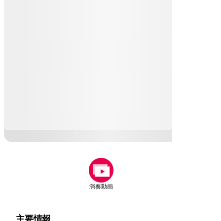
演奏動画
主要情報