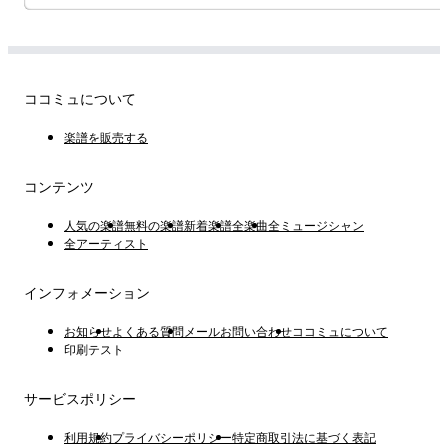
ココミュについて
楽譜を販売する
コンテンツ
人気の楽譜
無料の楽譜
新着楽譜
全楽曲
全ミュージシャン
全アーティスト
インフォメーション
お知らせ
よくある質問
メールお問い合わせ
ココミュについて
印刷テスト
サービスポリシー
利用規約
プライバシーポリシー
特定商取引法に基づく表記