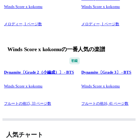
Winds Score x kokomu
Winds Score x kokomu
メロディー,
1 ページ数
メロディー,
1 ページ数
Winds Score x kokomuの一番人気の楽譜
初級
Dynamite〔Grade 2（小編成）〕 - BTS
Dynamite〔Grade 3〕 - BTS
Winds Score x kokomu
Winds Score x kokomu
フルートの他15,
33 ページ数
フルートの他16,
41 ページ数
人気チャート