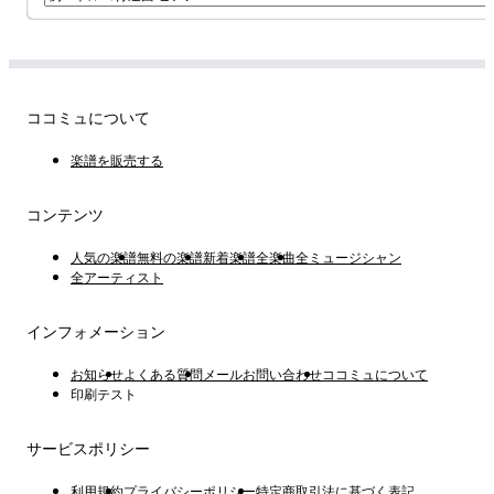
ココミュについて
楽譜を販売する
コンテンツ
人気の楽譜
無料の楽譜
新着楽譜
全楽曲
全ミュージシャン
全アーティスト
インフォメーション
お知らせ
よくある質問
メールお問い合わせ
ココミュについて
印刷テスト
サービスポリシー
利用規約
プライバシーポリシー
特定商取引法に基づく表記