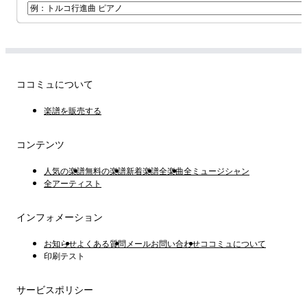
ココミュについて
楽譜を販売する
コンテンツ
人気の楽譜
無料の楽譜
新着楽譜
全楽曲
全ミュージシャン
全アーティスト
インフォメーション
お知らせ
よくある質問
メールお問い合わせ
ココミュについて
印刷テスト
サービスポリシー