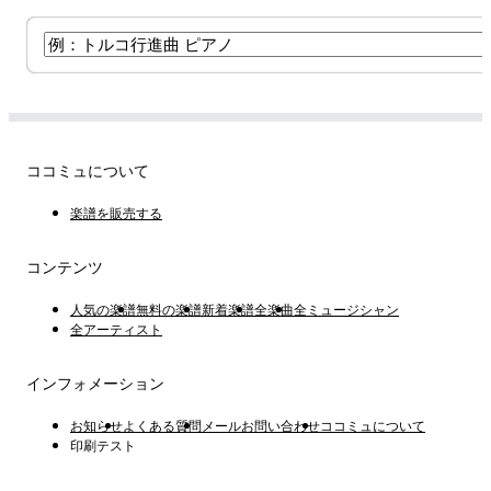
ココミュについて
楽譜を販売する
コンテンツ
人気の楽譜
無料の楽譜
新着楽譜
全楽曲
全ミュージシャン
全アーティスト
インフォメーション
お知らせ
よくある質問
メールお問い合わせ
ココミュについて
印刷テスト