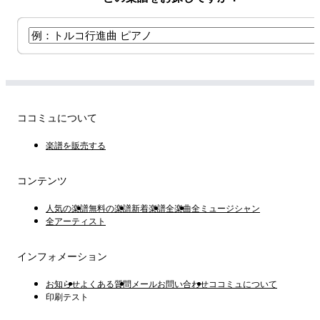
ココミュについて
楽譜を販売する
コンテンツ
人気の楽譜
無料の楽譜
新着楽譜
全楽曲
全ミュージシャン
全アーティスト
インフォメーション
お知らせ
よくある質問
メールお問い合わせ
ココミュについて
印刷テスト