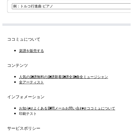
ココミュについて
楽譜を販売する
コンテンツ
人気の楽譜
無料の楽譜
新着楽譜
全楽曲
全ミュージシャン
全アーティスト
インフォメーション
お知らせ
よくある質問
メールお問い合わせ
ココミュについて
印刷テスト
サービスポリシー