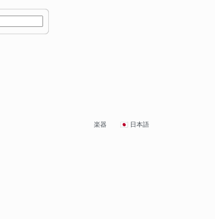
楽器
日本語