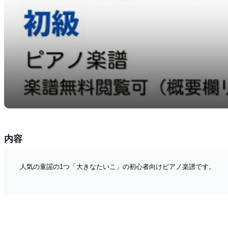
内容
人気の童謡の1つ「大きなたいこ」の初心者向けピアノ楽譜です。