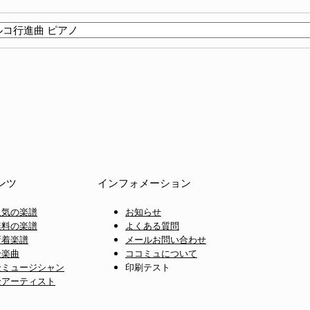
ンツ
インフォメーション
人気の楽譜
お知らせ
無料の楽譜
よくある質問
新着楽譜
メールお問い合わせ
全楽曲
ココミュについて
全ミュージシャン
印刷テスト
全アーティスト