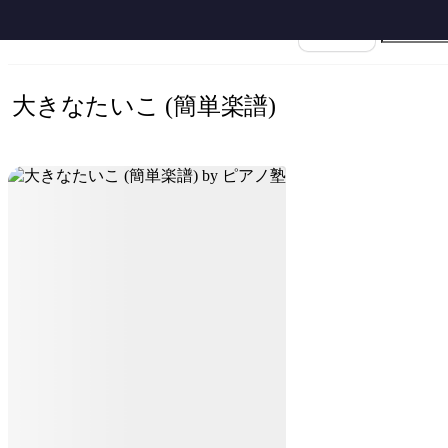
ホーム
›
大きなたいこ
›
大きなたいこ (簡単楽譜) by ピアノ塾
楽譜名
大きなたいこ (簡単楽譜)