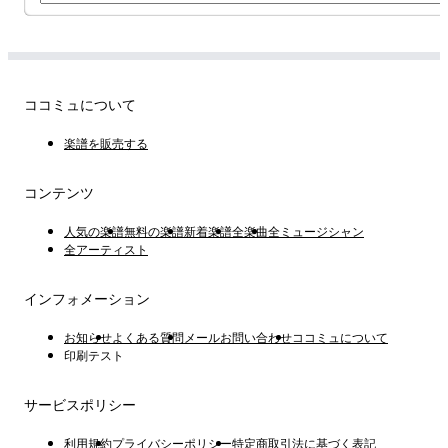
ココミュについて
楽譜を販売する
コンテンツ
人気の楽譜
無料の楽譜
新着楽譜
全楽曲
全ミュージシャン
全アーティスト
インフォメーション
お知らせ
よくある質問
メールお問い合わせ
ココミュについて
印刷テスト
サービスポリシー
利用規約
プライバシーポリシー
特定商取引法に基づく表記