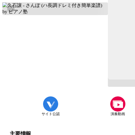
サイト公認
演奏動画
主要情報