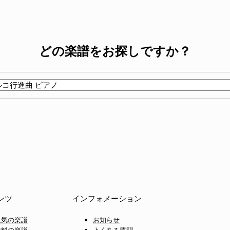
どの楽譜をお探しですか？
ンツ
インフォメーション
人気の楽譜
お知らせ