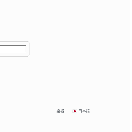
楽器
日本語