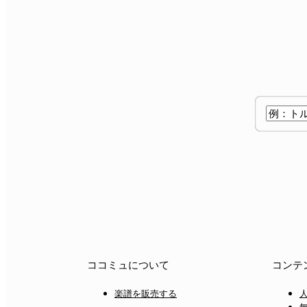
ココミュについて
コンテ
楽譜を販売する