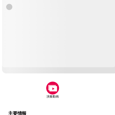
演奏動画
主要情報