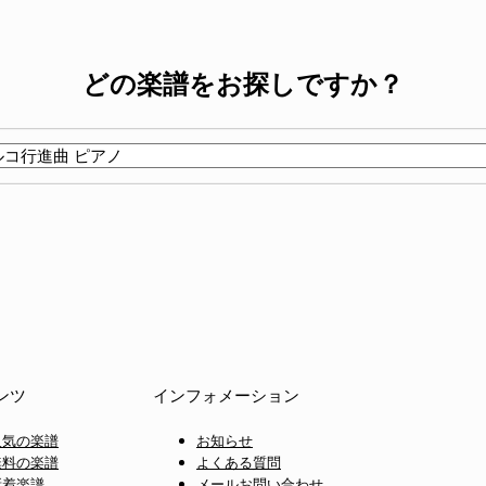
どの楽譜をお探しですか？
ンツ
インフォメーション
人気の楽譜
お知らせ
無料の楽譜
よくある質問
新着楽譜
メールお問い合わせ