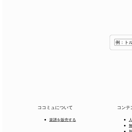
ココミュについて
コンテ
楽譜を販売する