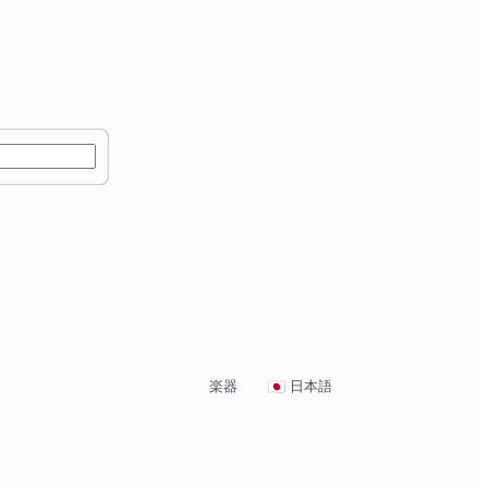
楽器
日本語