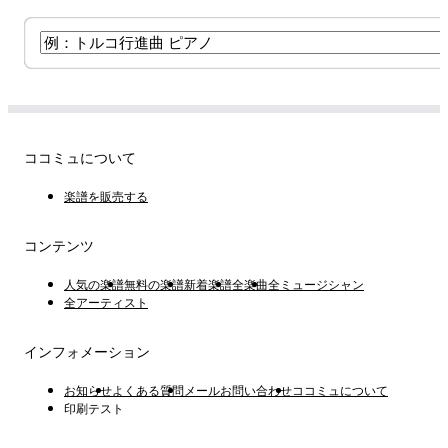
ココミュについて
楽譜を販売する
コンテンツ
人気の楽譜
無料の楽譜
新着楽譜
全楽曲
全ミュージシャン
全アーティスト
インフォメーション
お知らせ
よくある質問
メールお問い合わせ
ココミュについて
印刷テスト