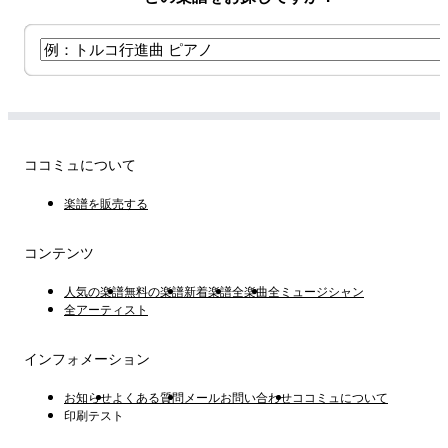
ココミュについて
楽譜を販売する
コンテンツ
人気の楽譜
無料の楽譜
新着楽譜
全楽曲
全ミュージシャン
全アーティスト
インフォメーション
お知らせ
よくある質問
メールお問い合わせ
ココミュについて
印刷テスト