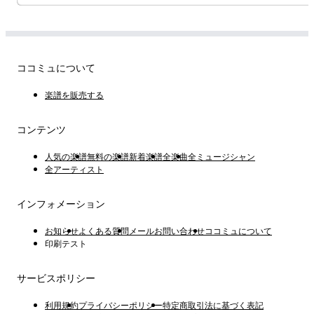
ココミュについて
楽譜を販売する
コンテンツ
人気の楽譜
無料の楽譜
新着楽譜
全楽曲
全ミュージシャン
全アーティスト
インフォメーション
お知らせ
よくある質問
メールお問い合わせ
ココミュについて
印刷テスト
サービスポリシー
利用規約
プライバシーポリシー
特定商取引法に基づく表記