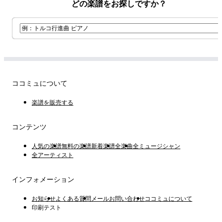
どの楽譜をお探しですか？
ココミュについて
楽譜を販売する
コンテンツ
人気の楽譜
無料の楽譜
新着楽譜
全楽曲
全ミュージシャン
全アーティスト
インフォメーション
お知らせ
よくある質問
メールお問い合わせ
ココミュについて
印刷テスト