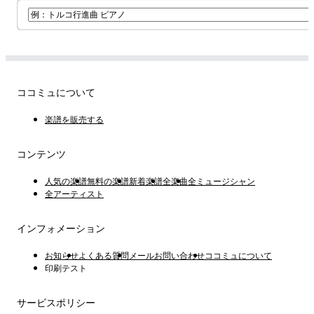
ココミュについて
楽譜を販売する
コンテンツ
人気の楽譜
無料の楽譜
新着楽譜
全楽曲
全ミュージシャン
全アーティスト
インフォメーション
お知らせ
よくある質問
メールお問い合わせ
ココミュについて
印刷テスト
サービスポリシー