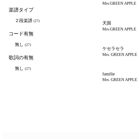
Mrs.GREEN APPLE
楽譜タイプ
２段楽譜
(27)
天国
Mrs.GREEN APPLE
コード有無
無し
(27)
ケセラセラ
Mrs. GREEN APPLE
歌詞の有無
無し
(27)
familie
Mrs. GREEN APPLE