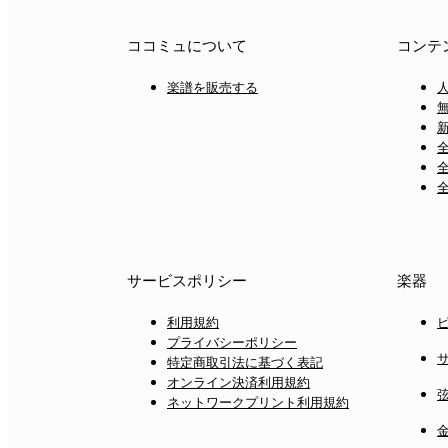
ココミュについて
コンテ
楽譜を販売する
サービスポリシー
楽器
利用規約
プライバシーポリシー
特定商取引法に基づく表記
オンライン決済利用規約
ネットワークプリント利用規約