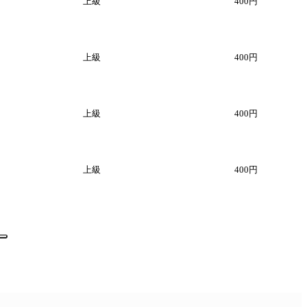
上級
400円
上級
400円
上級
400円
上級
400円