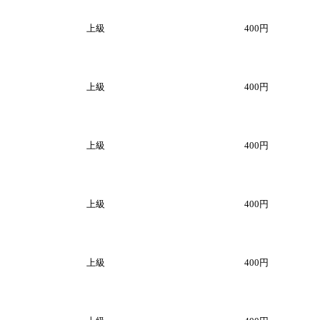
上級
400円
上級
400円
上級
400円
上級
400円
上級
400円