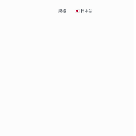
楽器
日本語