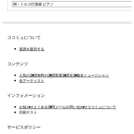
ココミュについて
楽譜を販売する
コンテンツ
人気の楽譜
無料の楽譜
新着楽譜
全楽曲
全ミュージシャン
全アーティスト
インフォメーション
お知らせ
よくある質問
メールお問い合わせ
ココミュについて
印刷テスト
サービスポリシー